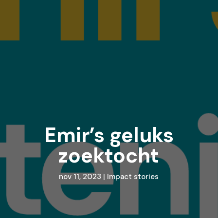
Emir’s geluks
zoektocht
nov 11, 2023
|
Impact stories