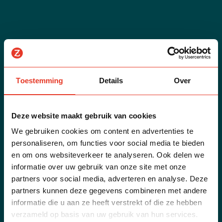
Toestemming
Details
Over
Deze website maakt gebruik van cookies
We gebruiken cookies om content en advertenties te
personaliseren, om functies voor social media te bieden
en om ons websiteverkeer te analyseren. Ook delen we
informatie over uw gebruik van onze site met onze
partners voor social media, adverteren en analyse. Deze
partners kunnen deze gegevens combineren met andere
informatie die u aan ze heeft verstrekt of die ze hebben
verzameld op basis van uw gebruik van hun services.