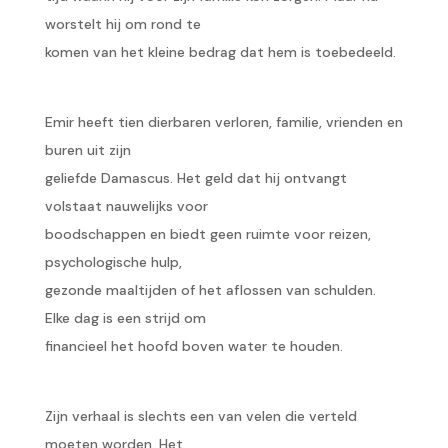
worstelt hij om rond te
komen van het kleine bedrag dat hem is toebedeeld.
Emir heeft tien dierbaren verloren, familie, vrienden en
buren uit zijn
geliefde Damascus. Het geld dat hij ontvangt
volstaat nauwelijks voor
boodschappen en biedt geen ruimte voor reizen,
psychologische hulp,
gezonde maaltijden of het aflossen van schulden.
Elke dag is een strijd om
financieel het hoofd boven water te houden.
Zijn verhaal is slechts een van velen die verteld
moeten worden. Het