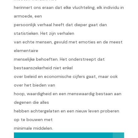
herinnert ons eraan dat elke vluchteling, elk individu in
armoede, een
persoonlijk verhaal heeft dat dieper gaat dan
statistieken. Het zijn verhalen
van echte mensen, gevuld met emoties en de meest
elementaire
menselijke behoeften. Het onderstreept dat
bestaanszekerheid niet enkel
over beleid en economische cijfers gaat, maar ook
over het bieden van
hoop, waardigheid en een menswaardig bestaan aan
degenen die alles
hebben achtergelaten en een nieuw leven proberen
op te bouwen met
minimale middelen.