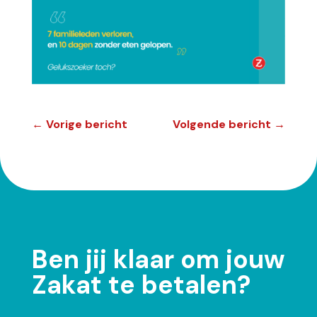
←
Vorige bericht
Volgende bericht
→
Ben jij klaar om jouw
Zakat te betalen?