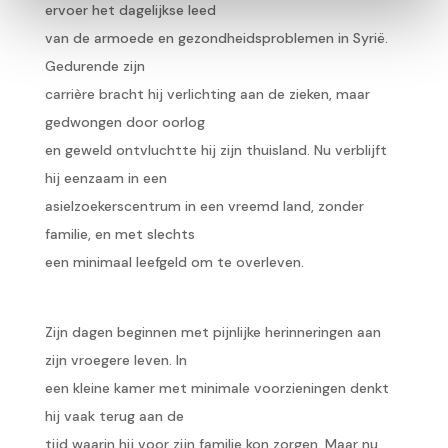
ervoer het dagelijkse leed
van de armoede en gezondheidsproblemen in Syrië.
Gedurende zijn
carrière bracht hij verlichting aan de zieken, maar
gedwongen door oorlog
en geweld ontvluchtte hij zijn thuisland. Nu verblijft
hij eenzaam in een
asielzoekerscentrum in een vreemd land, zonder
familie, en met slechts
een minimaal leefgeld om te overleven.
Zijn dagen beginnen met pijnlijke herinneringen aan
zijn vroegere leven. In
een kleine kamer met minimale voorzieningen denkt
hij vaak terug aan de
tijd waarin hij voor zijn familie kon zorgen. Maar nu