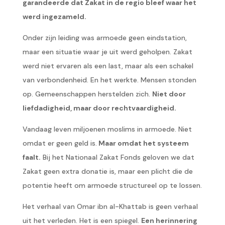
garandeerde dat Zakat in de regio bleef waar het
werd ingezameld.
Onder zijn leiding was armoede geen eindstation,
maar een situatie waar je uit werd geholpen. Zakat
werd niet ervaren als een last, maar als een schakel
van verbondenheid. En het werkte. Mensen stonden
op. Gemeenschappen herstelden zich.
Niet door
liefdadigheid, maar door rechtvaardigheid.
Vandaag leven miljoenen moslims in armoede. Niet
omdat er geen geld is.
Maar omdat het systeem
faalt.
Bij het Nationaal Zakat Fonds geloven we dat
Zakat geen extra donatie is, maar een plicht die de
potentie heeft om armoede structureel op te lossen.
Het verhaal van Omar ibn al-Khattab is geen verhaal
uit het verleden. Het is een spiegel.
Een herinnering