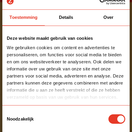
Toestemming
Details
Over
Deze website maakt gebruik van cookies
We gebruiken cookies om content en advertenties te
personaliseren, om functies voor social media te bieden
en om ons websiteverkeer te analyseren. Ook delen we
informatie over uw gebruik van onze site met onze
partners voor social media, adverteren en analyse. Deze
partners kunnen deze gegevens combineren met andere
informatie die u aan ze heeft verstrekt of die ze hebben
verzameld op basis van uw gebruik van hun services.
Toestemmingsselectie
Noodzakelijk