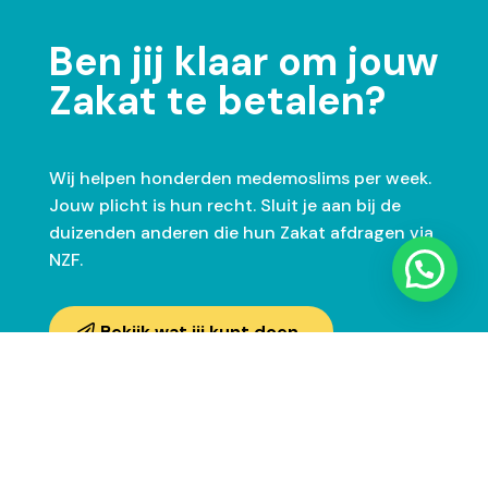
Ben jij klaar om jouw
Zakat te betalen?
Wij helpen honderden medemoslims per week.
Jouw plicht is hun recht. Sluit je aan bij de
duizenden anderen die hun Zakat afdragen via
NZF.
Bekijk wat jij kunt doen
Zakat betalen