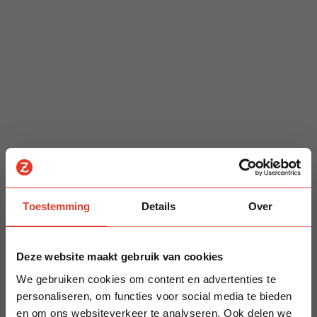
Toestemming
Details
Over
Deze website maakt gebruik van cookies
We gebruiken cookies om content en advertenties te
personaliseren, om functies voor social media te bieden
en om ons websiteverkeer te analyseren. Ook delen we