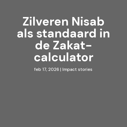
Zilveren Nisab
als standaard in
de Zakat-
calculator
feb 17, 2026
|
Impact stories