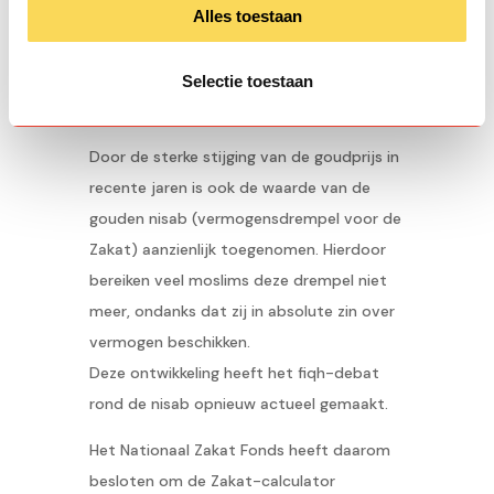
Alles toestaan
Selectie toestaan
Door de sterke stijging van de goudprijs in
recente jaren is ook de waarde van de
gouden nisab (vermogensdrempel voor de
Zakat) aanzienlijk toegenomen. Hierdoor
bereiken veel moslims deze drempel niet
meer, ondanks dat zij in absolute zin over
vermogen beschikken.
Deze ontwikkeling heeft het fiqh-debat
rond de nisab opnieuw actueel gemaakt.
Het Nationaal Zakat Fonds heeft daarom
besloten om de Zakat-calculator