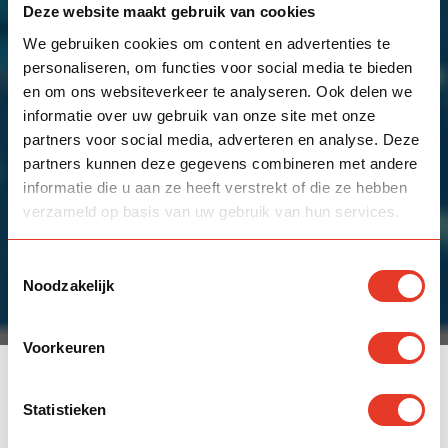
Deze website maakt gebruik van cookies
We gebruiken cookies om content en advertenties te
personaliseren, om functies voor social media te bieden
en om ons websiteverkeer te analyseren. Ook delen we
informatie over uw gebruik van onze site met onze
partners voor social media, adverteren en analyse. Deze
partners kunnen deze gegevens combineren met andere
informatie die u aan ze heeft verstrekt of die ze hebben
verzameld op basis van uw gebruik van hun services.
Toestemmingsselectie
Noodzakelijk
Voorkeuren
Statistieken

Nieuws