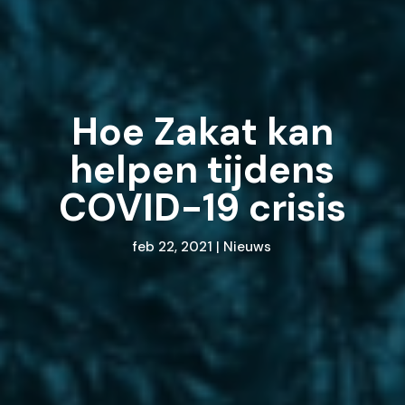
Hoe Zakat kan
helpen tijdens
COVID-19 crisis
feb 22, 2021
|
Nieuws