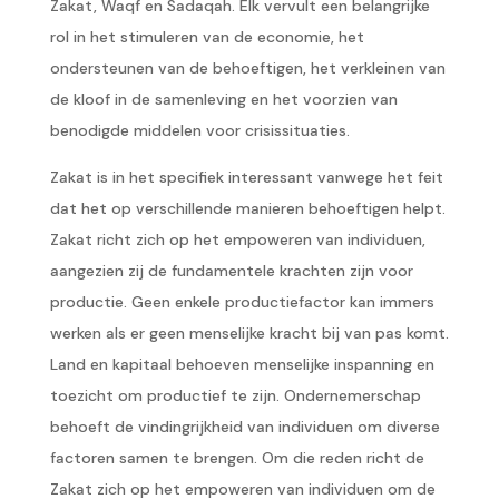
Zakat, Waqf en Sadaqah. Elk vervult een belangrijke
rol in het stimuleren van de economie, het
ondersteunen van de behoeftigen, het verkleinen van
de kloof in de samenleving en het voorzien van
benodigde middelen voor crisissituaties.
Zakat is in het specifiek interessant vanwege het feit
dat het op verschillende manieren behoeftigen helpt.
Zakat richt zich op het empoweren van individuen,
aangezien zij de fundamentele krachten zijn voor
productie. Geen enkele productiefactor kan immers
werken als er geen menselijke kracht bij van pas komt.
Land en kapitaal behoeven menselijke inspanning en
toezicht om productief te zijn. Ondernemerschap
behoeft de vindingrijkheid van individuen om diverse
factoren samen te brengen. Om die reden richt de
Zakat zich op het empoweren van individuen om de