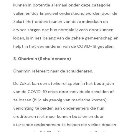
kunnen in potentie allemaal onder deze categorie
vallen en dus financieel ondersteund worden door de
Zakat. Het ondersteunen van deze individuen en
ervoor zorgen dat hun normale levens door kunnen
lopen, is in het belang van de gehele gemeenschap en
helpt in het verminderen van de COVID-19 gevallen.
3. Gharimin (Schuldenaren)
Gharimin refereert naar de schuldenaren.
De Zakat kan een sterke rol spelen in het bestrijden
van de COVID-19 crisis door individuele schulden af
te lossen (bijv. als gevolg van medische kosten),
verlichting te bieden aan ondernemers die hun
crediteuren niet meer kunnen betalen en door
startende ondernemers te helpen die verlies draaien