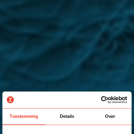
Toestemming
Details
Over