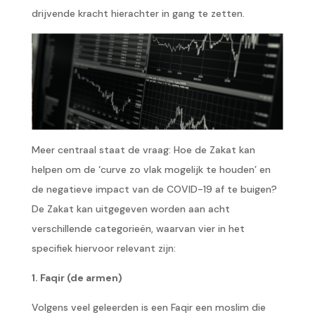
drijvende kracht hierachter in gang te zetten.
Meer centraal staat de vraag: Hoe de Zakat kan
helpen om de ‘curve zo vlak mogelijk te houden’ en
de negatieve impact van de COVID-19 af te buigen?
De Zakat kan uitgegeven worden aan acht
verschillende categorieën, waarvan vier in het
specifiek hiervoor relevant zijn:
1. Faqir (de armen)
Volgens veel geleerden is een Faqir een moslim die