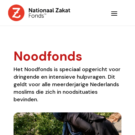
Noodfonds
Het Noodfonds is speciaal opgericht voor
dringende en intensieve hulpvragen. Dit
geldt voor alle meerderjarige Nederlands
moslims die zich in noodsituaties
bevinden.