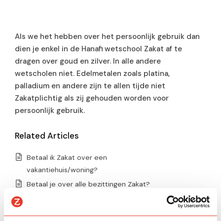
Als we het hebben over het persoonlijk gebruik dan
dien je enkel in de Hanafi wetschool Zakat af te
dragen over goud en zilver. In alle andere
wetscholen niet. Edelmetalen zoals platina,
palladium en andere zijn te allen tijde niet
Zakatplichtig als zij gehouden worden voor
persoonlijk gebruik.
Related Articles
Betaal ik Zakat over een
vakantiehuis/woning?
Betaal je over alle bezittingen Zakat?
Welke bezittingen zijn Zakatplichtig?
Betaal ik Zakat over het huis waarin ik