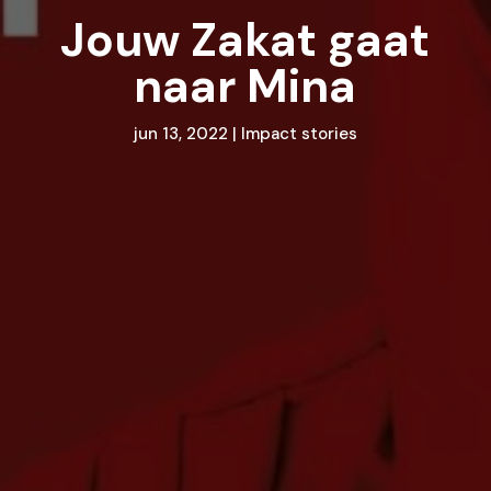
Jouw Zakat gaat
naar Mina
jun 13, 2022
|
Impact stories