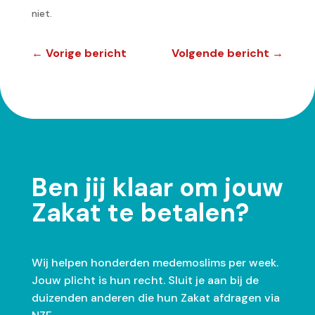
niet.
←
Vorige bericht
Volgende bericht
→
Ben jij klaar om jouw
Zakat te betalen?
Wij helpen honderden medemoslims per week.
Jouw plicht is hun recht. Sluit je aan bij de
duizenden anderen die hun Zakat afdragen via