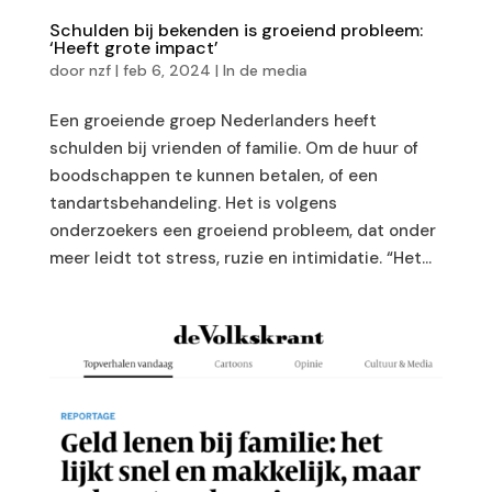
Schulden bij bekenden is groeiend probleem:
‘Heeft grote impact’
door
nzf
|
feb 6, 2024
|
In de media
Een groeiende groep Nederlanders heeft
schulden bij vrienden of familie. Om de huur of
boodschappen te kunnen betalen, of een
tandartsbehandeling. Het is volgens
onderzoekers een groeiend probleem, dat onder
meer leidt tot stress, ruzie en intimidatie. “Het...