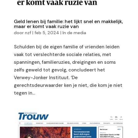
Geld lenen bij familie: het lijkt snel en makkelijk,
maar er komt vaak ruzie van
door
nzf
|
feb 5, 2024
|
In de media
Schulden bij de eigen familie of vrienden leiden
vaak tot verslechterde sociale relaties, met
spanningen, familieruzies, dreigingen en soms
zelfs geweld tot gevolg, concludeert het
Verwey-Jonker Instituut. ‘De
gerechtsdeurwaarder ken je niet, die kom je niet
tegen in...