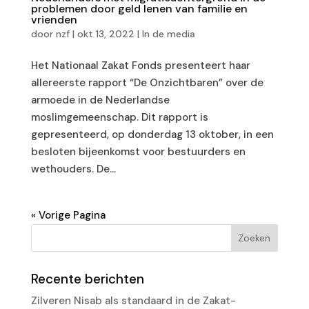
problemen door geld lenen van familie en
vrienden
door
nzf
|
okt 13, 2022
|
In de media
Het Nationaal Zakat Fonds presenteert haar
allereerste rapport “De Onzichtbaren” over de
armoede in de Nederlandse
moslimgemeenschap. Dit rapport is
gepresenteerd, op donderdag 13 oktober, in een
besloten bijeenkomst voor bestuurders en
wethouders. De...
« Vorige Pagina
Recente berichten
Zilveren Nisab als standaard in de Zakat-