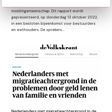
armoede in de Nederlandse
moslimgemeenschap. Dit rapport wordt
gepresenteerd, op donderdag 13 oktober 2022,
in een besloten bijeenkomst voor bestuurders
en wethouders. De sprekers...
Nederlanders met migratieachtergrond in de