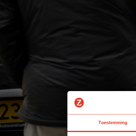
Toestemming