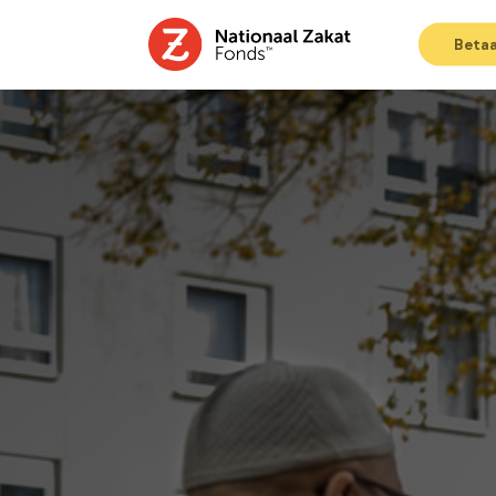
Betaa