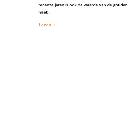
recente jaren is ook de waarde van de gouden
nisab...
Lezen