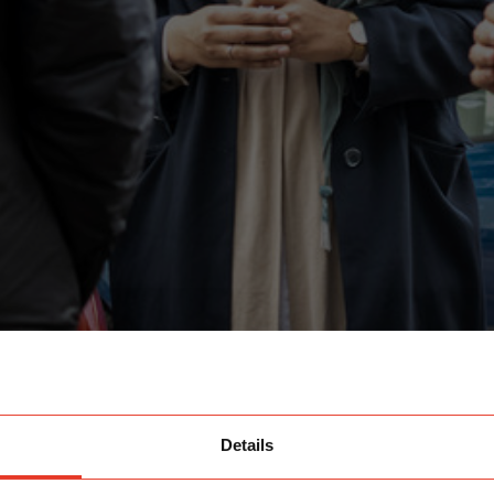
Details