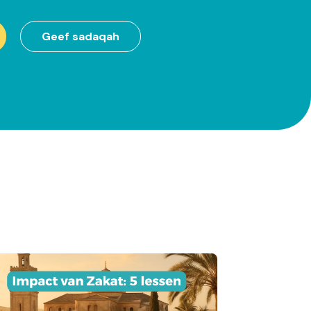
Geef sadaqah