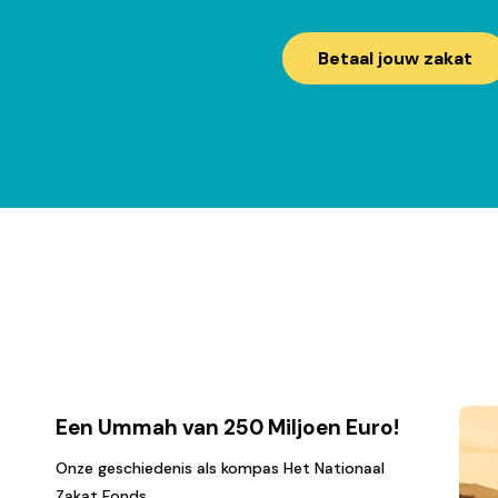
Betaal jouw zakat
Een Ummah van 250 Miljoen Euro!
Onze geschiedenis als kompas Het Nationaal
Zakat Fonds...