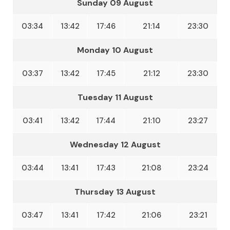
Sunday 09 August
03:34
13:42
17:46
21:14
23:30
Monday 10 August
03:37
13:42
17:45
21:12
23:30
Tuesday 11 August
03:41
13:42
17:44
21:10
23:27
Wednesday 12 August
03:44
13:41
17:43
21:08
23:24
Thursday 13 August
03:47
13:41
17:42
21:06
23:21