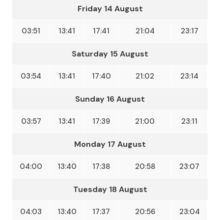
Friday 14 August
03:51
13:41
17:41
21:04
23:17
Saturday 15 August
03:54
13:41
17:40
21:02
23:14
Sunday 16 August
03:57
13:41
17:39
21:00
23:11
Monday 17 August
04:00
13:40
17:38
20:58
23:07
Tuesday 18 August
04:03
13:40
17:37
20:56
23:04