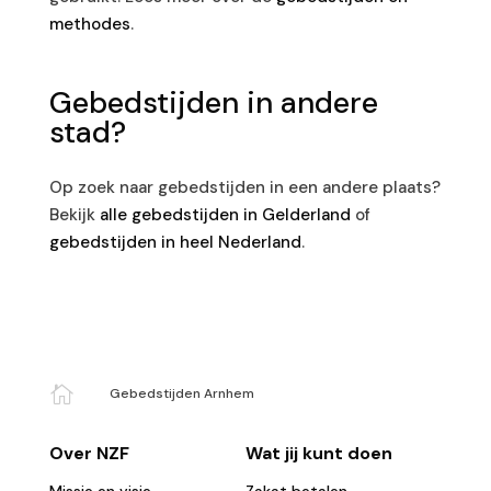
methodes
.
Gebedstijden in andere
stad?
Op zoek naar gebedstijden in een andere plaats?
Bekijk
alle gebedstijden in Gelderland
of
gebedstijden in heel Nederland
.

Gebedstijden Arnhem
Over NZF
Wat jij kunt doen