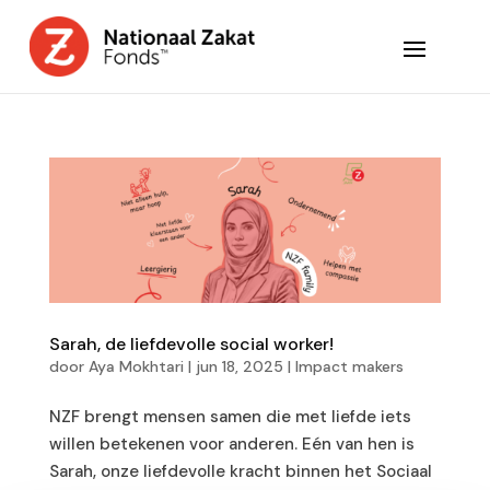
Sarah, de liefdevolle social worker!
door
Aya Mokhtari
|
jun 18, 2025
|
Impact makers
NZF brengt mensen samen die met liefde iets
willen betekenen voor anderen. Eén van hen is
Sarah, onze liefdevolle kracht binnen het Sociaal