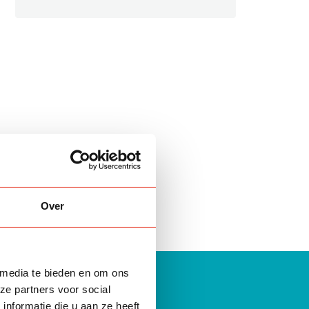
Over
 media te bieden en om ons
ze partners voor social
nformatie die u aan ze heeft