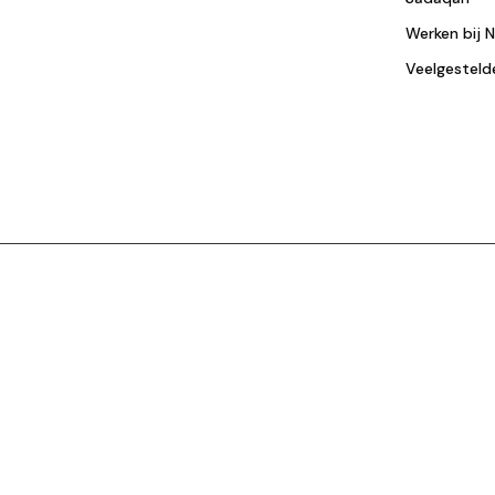
Werken bij 
Veelgesteld